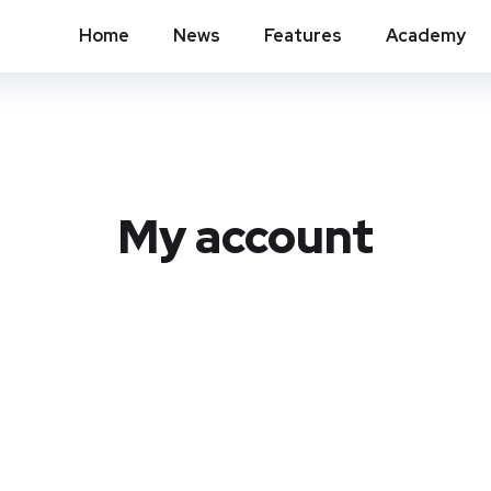
Home
News
Features
Academy
My account